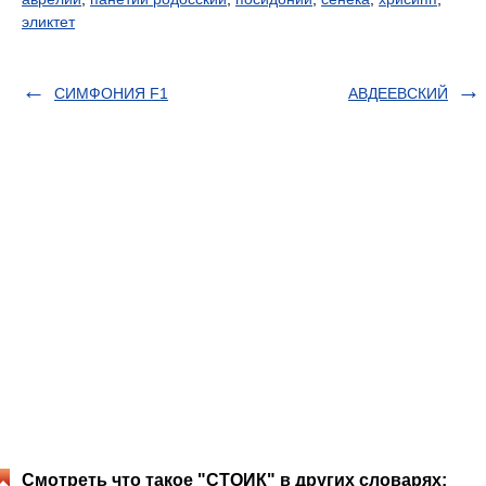
эликтет
СИМФОНИЯ F1
АВДЕЕВСКИЙ
Смотреть что такое "СТОИК" в других словарях: